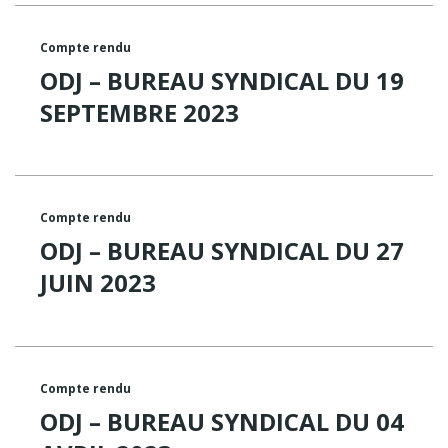
Compte rendu
ODJ – BUREAU SYNDICAL DU 19
SEPTEMBRE 2023
Compte rendu
ODJ – BUREAU SYNDICAL DU 27
JUIN 2023
Compte rendu
ODJ – BUREAU SYNDICAL DU 04