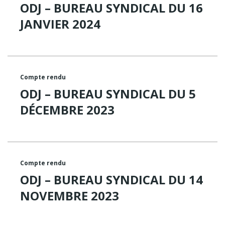
ODJ – BUREAU SYNDICAL DU 16
JANVIER 2024
Compte rendu
ODJ – BUREAU SYNDICAL DU 5
DÉCEMBRE 2023
Compte rendu
ODJ – BUREAU SYNDICAL DU 14
NOVEMBRE 2023