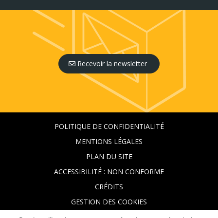
Recevoir la newsletter
POLITIQUE DE CONFIDENTIALITÉ
MENTIONS LÉGALES
PLAN DU SITE
ACCESSIBILITÉ : NON CONFORME
CRÉDITS
GESTION DES COOKIES