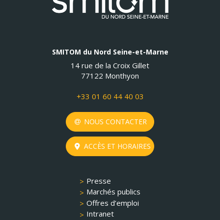
SMITOM du Nord Seine-et-Marne
14 rue de la Croix Gillet
77122 Monthyon
+33 01 60 44 40 03
NOUS CONTACTER
ACCÈS ET HORAIRES
Presse
Marchés publics
Offres d’emploi
Intranet