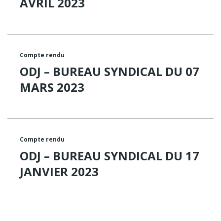
AVRIL 2023
Compte rendu
ODJ – BUREAU SYNDICAL DU 07
MARS 2023
Compte rendu
ODJ – BUREAU SYNDICAL DU 17
JANVIER 2023