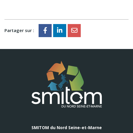
Partager sur :
SMITOM du Nord Seine-et-Marne