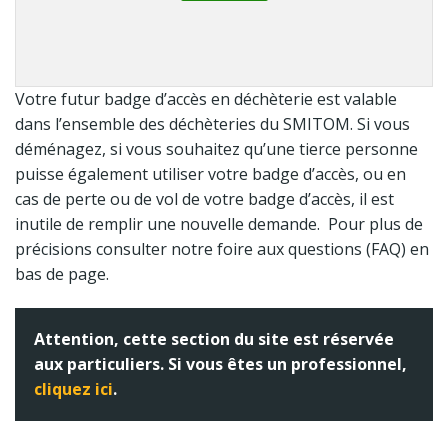
Votre futur badge d’accès en déchèterie est valable
dans l’ensemble des déchèteries du SMITOM. Si vous
déménagez, si vous souhaitez qu’une tierce personne
puisse également utiliser votre badge d’accès, ou en
cas de perte ou de vol de votre badge d’accès, il est
inutile de remplir une nouvelle demande. Pour plus de
précisions consulter notre foire aux questions (FAQ) en
bas de page.
Attention, cette section du site est réservée
aux particuliers. Si vous êtes un professionnel,
cliquez ici
.