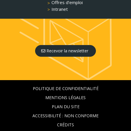
Offres d’emploi
Intranet
Recevoir la newsletter
POLITIQUE DE CONFIDENTIALITÉ
MENTIONS LÉGALES
PLAN DU SITE
ACCESSIBILITÉ : NON CONFORME
CRÉDITS