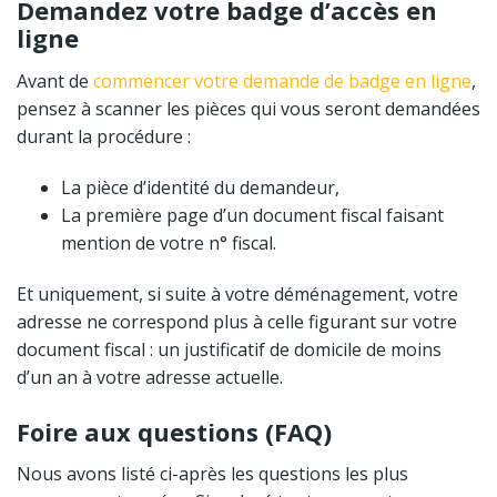
Demandez votre badge d’accès en
ligne
Avant de
commencer votre demande de badge en ligne
,
pensez à scanner les pièces qui vous seront demandées
durant la procédure :
La pièce d’identité du demandeur,
La première page d’un document fiscal faisant
mention de votre n° fiscal.
Et uniquement, si suite à votre déménagement, votre
adresse ne correspond plus à celle figurant sur votre
document fiscal : un justificatif de domicile de moins
d’un an à votre adresse actuelle.
Foire aux questions (FAQ)
Nous avons listé ci-après les questions les plus