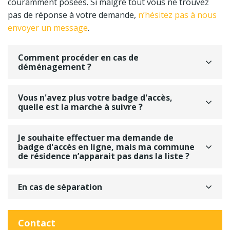
couramment posées. Si malgré tout vous ne trouvez
pas de réponse à votre demande,
n’hésitez pas à nous
envoyer un message
.
Comment procéder en cas de
déménagement ?
Vous n'avez plus votre badge d'accès,
quelle est la marche à suivre ?
Je souhaite effectuer ma demande de
badge d'accès en ligne, mais ma commune
de résidence n’apparait pas dans la liste ?
En cas de séparation
Contact