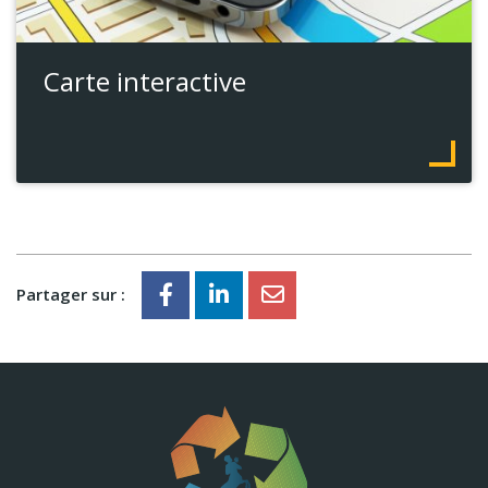
Carte interactive
Partager sur :