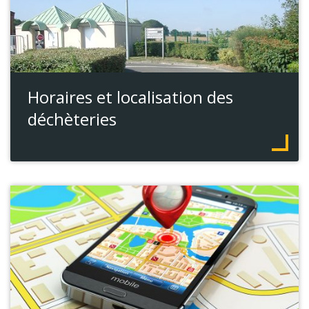
Horaires et localisation des
déchèteries