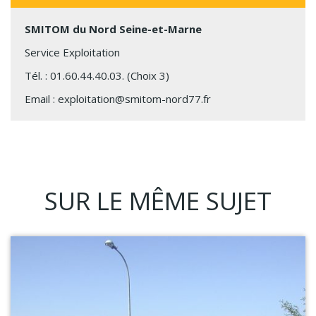
SMITOM du Nord Seine-et-Marne
Service Exploitation
Tél. :
01.60.44.40.03.
(Choix 3)
Email :
exploitation@smitom-nord77.fr
SUR LE MÊME SUJET