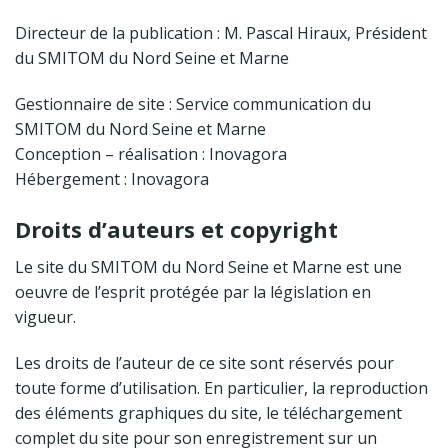
Directeur de la publication : M. Pascal Hiraux, Président
du SMITOM du Nord Seine et Marne
Gestionnaire de site : Service communication du
SMITOM du Nord Seine et Marne
Conception – réalisation : Inovagora
Hébergement : Inovagora
Droits d’auteurs et
copyright
Le site du SMITOM du Nord Seine et Marne est une
oeuvre de l’esprit protégée par la législation en
vigueur.
Les droits de l’auteur de ce site sont réservés pour
toute forme d’utilisation. En particulier, la reproduction
des éléments graphiques du site, le téléchargement
complet du site pour son enregistrement sur un