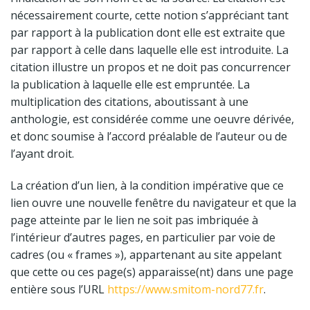
nécessairement courte, cette notion s’appréciant tant
par rapport à la publication dont elle est extraite que
par rapport à celle dans laquelle elle est introduite. La
citation illustre un propos et ne doit pas concurrencer
la publication à laquelle elle est empruntée. La
multiplication des citations, aboutissant à une
anthologie, est considérée comme une oeuvre dérivée,
et donc soumise à l’accord préalable de l’auteur ou de
l’ayant droit.
La création d’un lien, à la condition impérative que ce
lien ouvre une nouvelle fenêtre du navigateur et que la
page atteinte par le lien ne soit pas imbriquée à
l’intérieur d’autres pages, en particulier par voie de
cadres (ou «
frames
»), appartenant au site appelant
que cette ou ces page(s) apparaisse(nt) dans une page
entière sous l’URL
https://www.smitom-nord77.fr
.