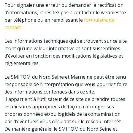
Pour signaler une erreur ou demander la rectification
d’informations, n’hésitez pas à contacter le webmestre
par téléphone ou en remplissant le
formulaire de
contact
.
Les informations techniques qui se trouvent sur ce site
n’ont qu’une valeur informative et sont susceptibles
d’évoluer en fonction des modifications législatives et
réglementaires.
Le SMITOM du Nord Seine et Marne ne peut être tenu
responsable de l’interprétation que vous pourriez faire
des informations contenues dans ce site.
Il appartient à l’utilisateur de ce site de prendre toutes
les mesures appropriées de façon à protéger ses
propres données et/ou logiciels de la contamination
par d’éventuels virus circulant sur le réseau Internet.
De manière générale, le SMITOM du Nord Seine et