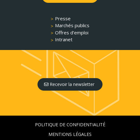
Presse
Marchés publics
Offres d’emploi
Intranet
Recevoir la newsletter
POLITIQUE DE CONFIDENTIALITÉ
MENTIONS LÉGALES