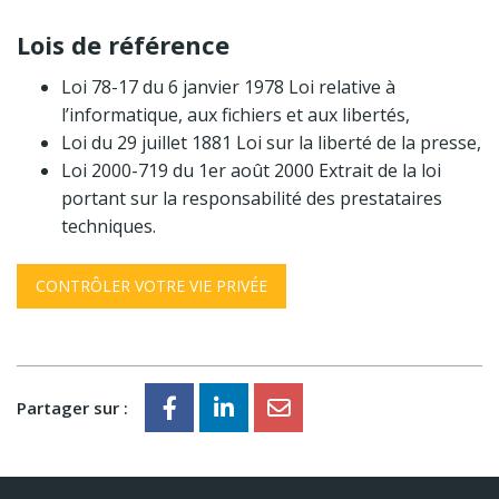
Lois de référence
Loi 78-17 du 6 janvier 1978 Loi relative à
l’informatique, aux fichiers et aux libertés,
Loi du 29 juillet 1881 Loi sur la liberté de la presse,
Loi 2000-719 du 1er août 2000 Extrait de la loi
portant sur la responsabilité des prestataires
techniques.
CONTRÔLER VOTRE VIE PRIVÉE
Partager sur :