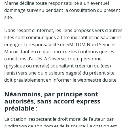
Marne décline toute responsabilité à un éventuel
dommage survenu pendant la consultation du présent
site.
Dans l’esprit d’Internet, les liens proposés vers d’autres
sites sont communiqués à titre indicatif et ne sauraient
engager la responsabilité du SMITOM Nord Seine et
Marne, tant en ce qui concerne les contenus que les
conditions d’accès. A l’inverse, toute personne
(physique ou morale) souhaitant créer un ou (des)
lien(s) vers une ou plusieurs page(s) du présent site
doit préalablement en informer le webmestre du site.
Néanmoins, par principe sont
autorisés, sans accord express
préalable :
La citation, respectant le droit moral de l’auteur par
l’indication de son nom et de la source. La citation est