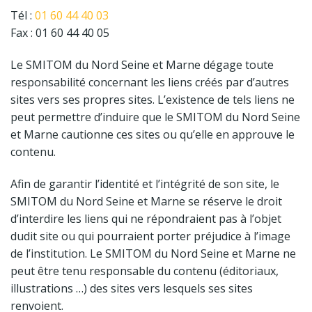
Tél :
01 60 44 40 03
Fax : 01 60 44 40 05
Le SMITOM du Nord Seine et Marne dégage toute
responsabilité concernant les liens créés par d’autres
sites vers ses propres sites. L’existence de tels liens ne
peut permettre d’induire que le SMITOM du Nord Seine
et Marne cautionne ces sites ou qu’elle en approuve le
contenu.
Afin de garantir l’identité et l’intégrité de son site, le
SMITOM du Nord Seine et Marne se réserve le droit
d’interdire les liens qui ne répondraient pas à l’objet
dudit site ou qui pourraient porter préjudice à l’image
de l’institution. Le SMITOM du Nord Seine et Marne ne
peut être tenu responsable du contenu (éditoriaux,
illustrations …) des sites vers lesquels ses sites
renvoient.