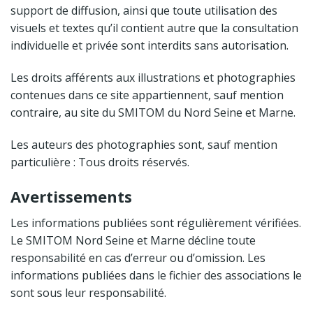
support de diffusion, ainsi que toute utilisation des
visuels et textes qu’il contient autre que la consultation
individuelle et privée sont interdits sans autorisation.
Les droits afférents aux illustrations et photographies
contenues dans ce site appartiennent, sauf mention
contraire, au site du SMITOM du Nord Seine et Marne.
Les auteurs des photographies sont, sauf mention
particulière : Tous droits réservés.
Avertissements
Les informations publiées sont régulièrement vérifiées.
Le SMITOM Nord Seine et Marne décline toute
responsabilité en cas d’erreur ou d’omission. Les
informations publiées dans le fichier des associations le
sont sous leur responsabilité.