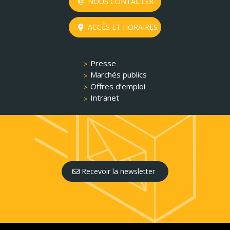
NOUS CONTACTER
ACCÈS ET HORAIRES
Presse
Marchés publics
Offres d’emploi
Intranet
Recevoir la newsletter