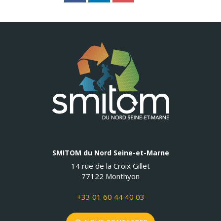
SMITOM du Nord Seine-et-Marne
14 rue de la Croix Gillet
77122 Monthyon
+33 01 60 44 40 03