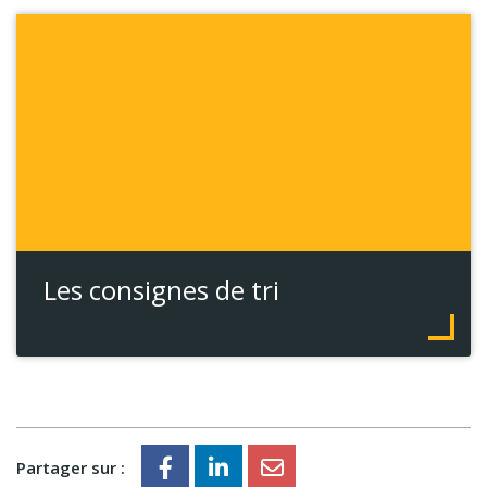
Les consignes de tri
Partager sur :