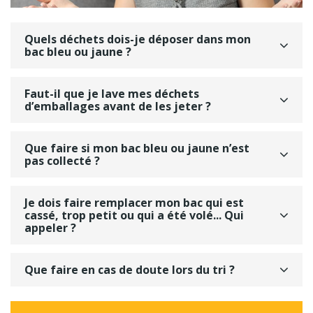
Quels déchets dois-je déposer dans mon
bac bleu ou jaune ?
Faut-il que je lave mes déchets
d’emballages avant de les jeter ?
Que faire si mon bac bleu ou jaune n’est
pas collecté ?
Je dois faire remplacer mon bac qui est
cassé, trop petit ou qui a été volé... Qui
appeler ?
Que faire en cas de doute lors du tri ?