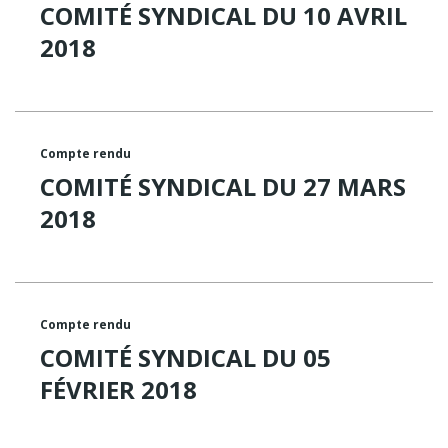
COMITÉ SYNDICAL DU 10 AVRIL
2018
Compte rendu
COMITÉ SYNDICAL DU 27 MARS
2018
Compte rendu
COMITÉ SYNDICAL DU 05
FÉVRIER 2018