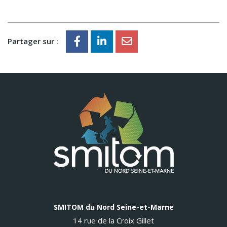
Partager sur :
SMITOM du Nord Seine-et-Marne
14 rue de la Croix Gillet