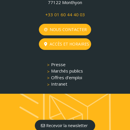
77122 Monthyon
+33 01 60 44 40 03
NOUS CONTACTER
ACCÈS ET HORAIRES
Presse
Marchés publics
Offres d’emploi
Intranet
Recevoir la newsletter