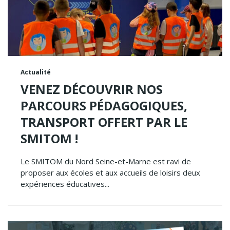
Actualité
VENEZ DÉCOUVRIR NOS
PARCOURS PÉDAGOGIQUES,
TRANSPORT OFFERT PAR LE
SMITOM !
Le SMITOM du Nord Seine-et-Marne est ravi de
proposer aux écoles et aux accueils de loisirs deux
expériences éducatives...