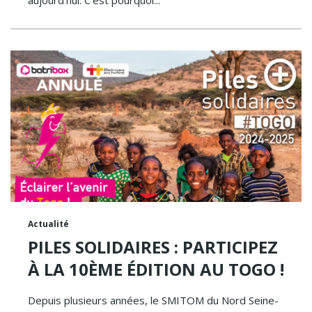
aujourd’hui. C’est pourquoi...
Actualité
PILES SOLIDAIRES : PARTICIPEZ
À LA 10ÈME ÉDITION AU TOGO !
Depuis plusieurs années, le SMITOM du Nord Seine-