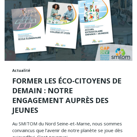
Actualité
FORMER LES ÉCO-CITOYENS DE
DEMAIN : NOTRE
ENGAGEMENT AUPRÈS DES
JEUNES
Au SMITOM du Nord Seine-et-Marne, nous sommes
convaincus que l’avenir de notre planète se joue dès