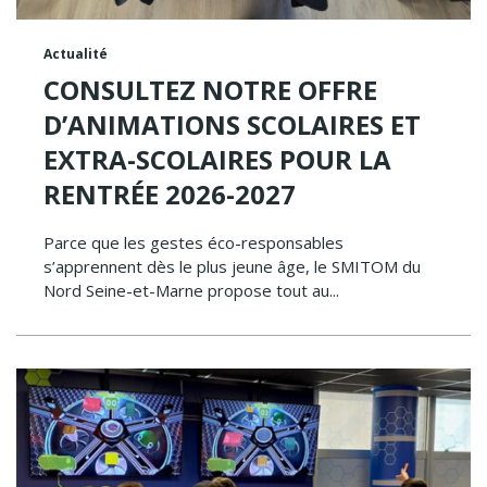
Actualité
CONSULTEZ NOTRE OFFRE
D’ANIMATIONS SCOLAIRES ET
EXTRA-SCOLAIRES POUR LA
RENTRÉE 2026-2027
Parce que les gestes éco-responsables
s’apprennent dès le plus jeune âge, le SMITOM du
Nord Seine-et-Marne propose tout au...