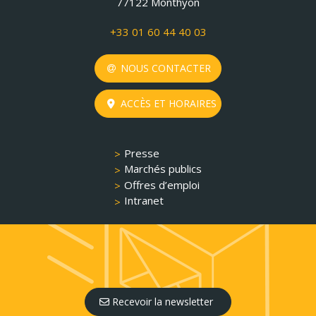
77122 Monthyon
+33 01 60 44 40 03
NOUS CONTACTER
ACCÈS ET HORAIRES
Presse
Marchés publics
Offres d’emploi
Intranet
Recevoir la newsletter