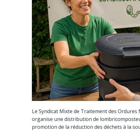
Le Syndicat Mixte de Traitement des Ordure
organise une distribution de lombricomposteur
promotion de la réduction des déchets à la sou