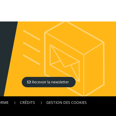
Recevoir la newsletter
FORME
CRÉDITS
GESTION DES COOKIES