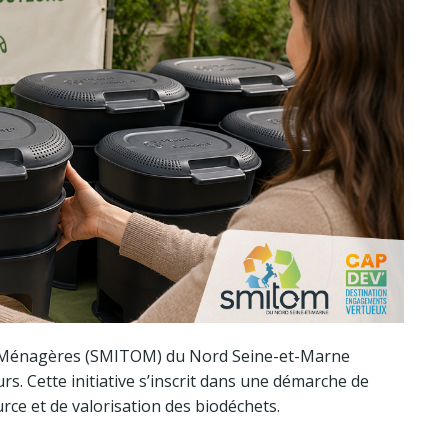
s Ménagères (SMITOM) du Nord Seine-et-Marne
s. Cette initiative s’inscrit dans une démarche de
rce et de valorisation des biodéchets.