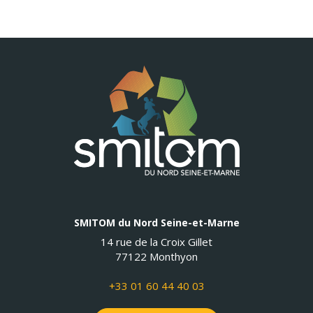
SMITOM du Nord Seine-et-Marne
14 rue de la Croix Gillet
77122 Monthyon
+33 01 60 44 40 03