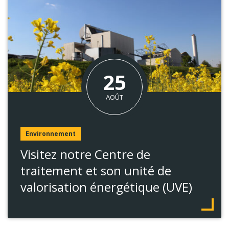
Le
25
AOÛT
Environnement
Visitez notre Centre de
traitement et son unité de
valorisation énergétique (UVE)