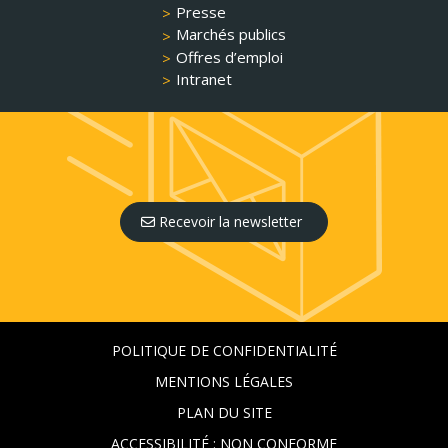
Presse
Marchés publics
Offres d’emploi
Intranet
Recevoir la newsletter
POLITIQUE DE CONFIDENTIALITÉ
MENTIONS LÉGALES
PLAN DU SITE
ACCESSIBILITÉ : NON CONFORME