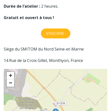
Durée de l’atelier :
2 heures.
Gratuit et ouvert à tous !
S’INSCRIRE
Siège du SMITOM du Nord Seine-et-Marne
14 Rue de la Croix Gillet, Monthyon, France
+
−