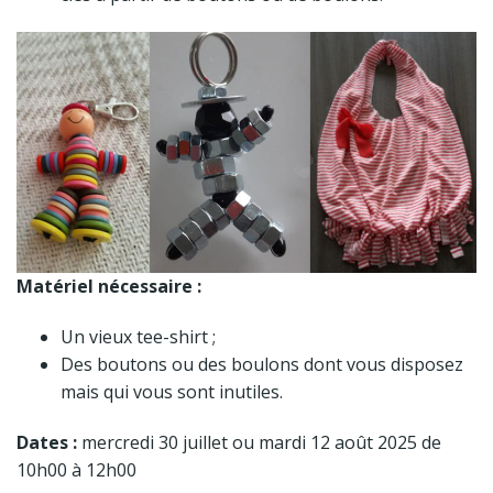
Matériel nécessaire :
Un vieux tee-shirt ;
Des boutons ou des boulons dont vous disposez
mais qui vous sont inutiles.
Dates :
mercredi 30 juillet ou mardi 12 août 2025 de
10h00 à 12h00