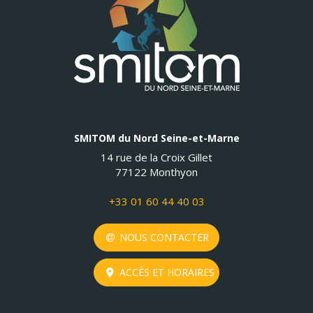
SMITOM du Nord Seine-et-Marne
14 rue de la Croix Gillet
77122 Monthyon
+33 01 60 44 40 03
NOUS CONTACTER
ACCÈS ET HORAIRES