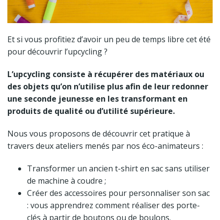
Et si vous profitiez d’avoir un peu de temps libre cet été
pour découvrir l’upcycling ?
L’upcycling consiste à récupérer des matériaux ou
des objets qu’on n’utilise plus afin de leur redonner
une seconde jeunesse en les transformant en
produits de qualité ou d’utilité supérieure.
Nous vous proposons de découvrir cet pratique à
travers deux ateliers menés par nos éco-animateurs :
Transformer un ancien t-shirt en sac sans utiliser
de machine à coudre ;
Créer des accessoires pour personnaliser son sac
: vous apprendrez comment réaliser des porte-
clés à partir de boutons ou de boulons.