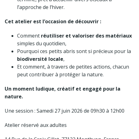
l’approche de l’hiver.
Cet atelier est l’occasion de découvrir :
Comment
réutiliser et valoriser des matériaux
simples du quotidien,
Pourquoi ces petits abris sont si précieux pour la
biodiversité locale
,
Et comment, à travers de petites actions, chacun
peut contribuer à protéger la nature.
Un moment ludique, créatif et engagé pour la
nature.
Une session : Samedi 27 juin 2026 de 09h30 à 12h00
Atelier réservé aux adultes