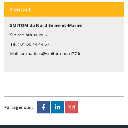
Contact
SMITOM du Nord Seine-et-Marne
Service Animations
Tél. :
01.60.44.44.57
Mail :
animations@smitom-nord77.fr
Partager sur :