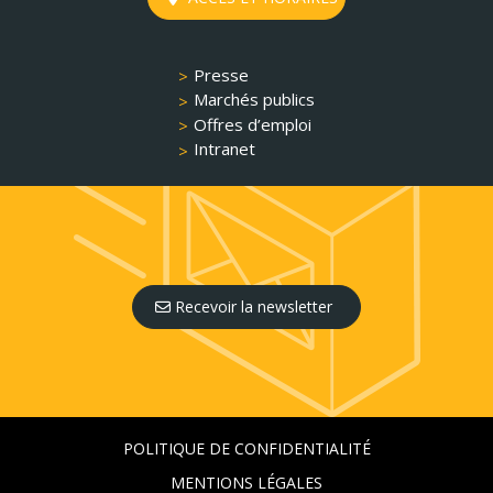
Presse
Marchés publics
Offres d’emploi
Intranet
Recevoir la newsletter
POLITIQUE DE CONFIDENTIALITÉ
MENTIONS LÉGALES