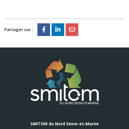
Partager sur :
SMITOM du Nord Seine-et-Marne