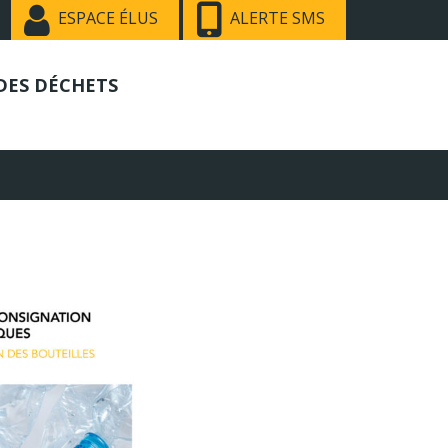
ESPACE ÉLUS
ALERTE SMS
DES DÉCHETS