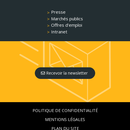
Presse
Marchés publics
Offres d’emploi
Intranet
Recevoir la newsletter
POLITIQUE DE CONFIDENTIALITÉ
MENTIONS LÉGALES
PLAN DU SITE