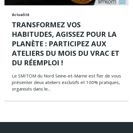
Actualité
TRANSFORMEZ VOS
HABITUDES, AGISSEZ POUR LA
PLANÈTE : PARTICIPEZ AUX
ATELIERS DU MOIS DU VRAC ET
DU RÉEMPLOI !
Le SMITOM du Nord Seine-et-Marne est fier de vous
présenter deux ateliers exclusifs et 100% pratiques,
organisés dans le...