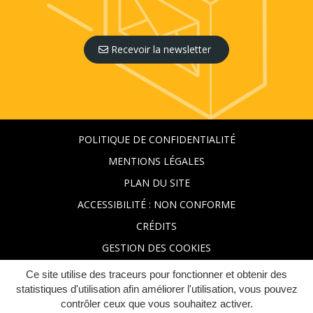
Recevoir la newsletter
POLITIQUE DE CONFIDENTIALITÉ
MENTIONS LÉGALES
PLAN DU SITE
ACCESSIBILITÉ : NON CONFORME
CRÉDITS
GESTION DES COOKIES
Ce site utilise des traceurs pour fonctionner et obtenir des
statistiques d'utilisation afin améliorer l'utilisation, vous pouvez
contrôler ceux que vous souhaitez activer.