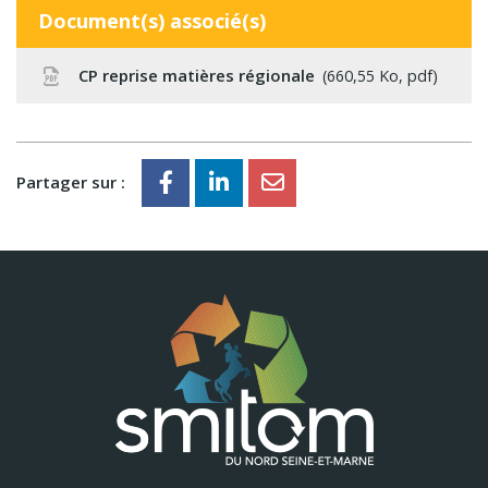
Document(s) associé(s)
CP reprise matières régionale
660,55 Ko, pdf
Partager sur :