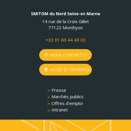
SMITOM du Nord Seine-et-Marne
14 rue de la Croix Gillet
77122 Monthyon
+33 01 60 44 40 03
NOUS CONTACTER
ACCÈS ET HORAIRES
Presse
Marchés publics
Offres d’emploi
Intranet