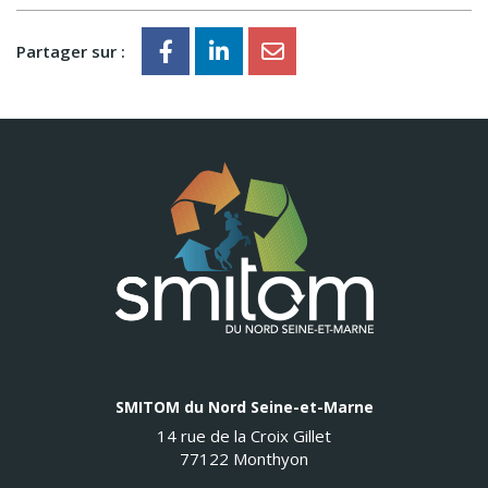
Partager sur :
SMITOM du Nord Seine-et-Marne
14 rue de la Croix Gillet
77122 Monthyon