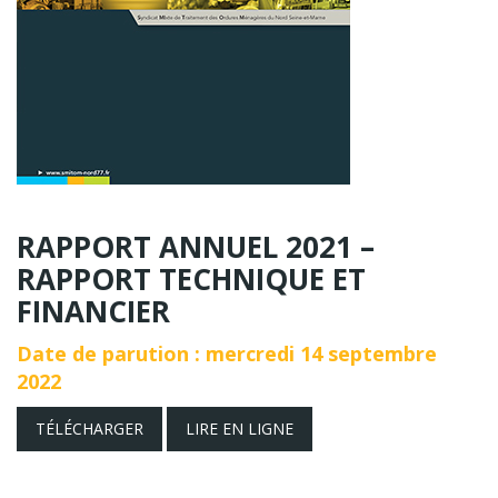
RAPPORT ANNUEL 2021 –
RAPPORT TECHNIQUE ET
FINANCIER
Date de parution : mercredi 14 septembre
2022
TÉLÉCHARGER
LIRE EN LIGNE