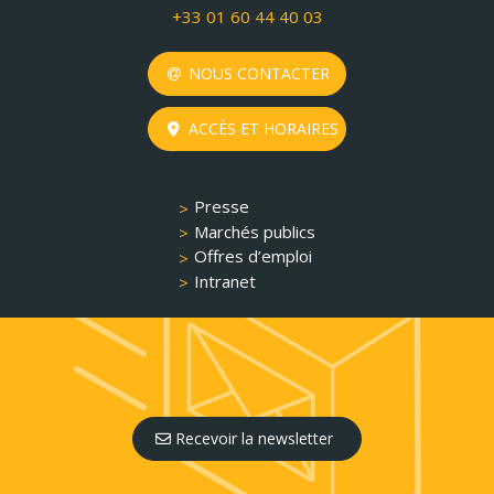
+33 01 60 44 40 03
NOUS CONTACTER
ACCÈS ET HORAIRES
Presse
Marchés publics
Offres d’emploi
Intranet
Recevoir la newsletter