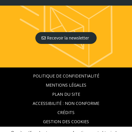
Recevoir la newsletter
POLITIQUE DE CONFIDENTIALITÉ
MENTIONS LÉGALES
PLAN DU SITE
ACCESSIBILITÉ : NON CONFORME
CRÉDITS
GESTION DES COOKIES