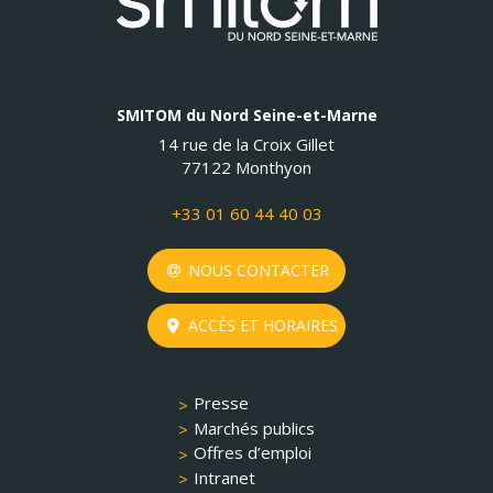
SMITOM du Nord Seine-et-Marne
14 rue de la Croix Gillet
77122 Monthyon
+33 01 60 44 40 03
NOUS CONTACTER
ACCÈS ET HORAIRES
Presse
Marchés publics
Offres d’emploi
Intranet