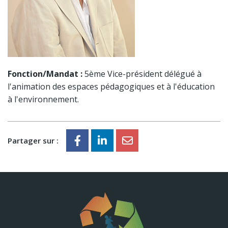
Fonction/Mandat :
5ème Vice-président délégué à
l'animation des espaces pédagogiques et à l'éducation
à l'environnement.
Partager sur :