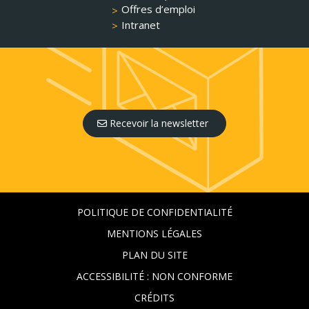
Offres d’emploi
Intranet
Recevoir la newsletter
POLITIQUE DE CONFIDENTIALITÉ
MENTIONS LÉGALES
PLAN DU SITE
ACCESSIBILITÉ : NON CONFORME
CRÉDITS