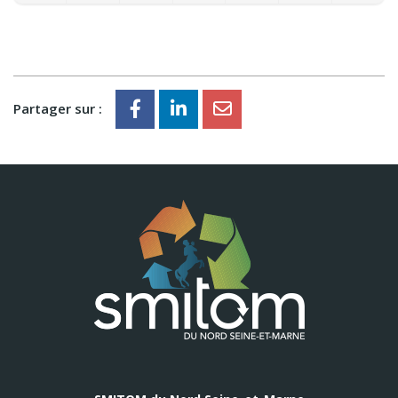
Partager sur :