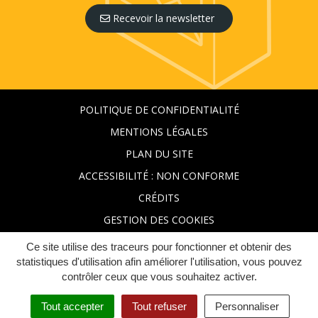
Recevoir la newsletter
POLITIQUE DE CONFIDENTIALITÉ
MENTIONS LÉGALES
PLAN DU SITE
ACCESSIBILITÉ : NON CONFORME
CRÉDITS
GESTION DES COOKIES
Ce site utilise des traceurs pour fonctionner et obtenir des
statistiques d'utilisation afin améliorer l'utilisation, vous pouvez
contrôler ceux que vous souhaitez activer.
Tout accepter
Tout refuser
Personnaliser