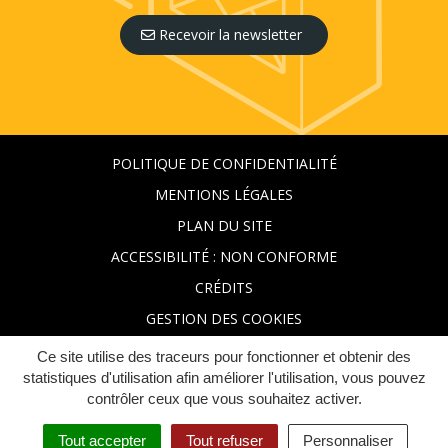
Recevoir la newsletter
POLITIQUE DE CONFIDENTIALITÉ
MENTIONS LÉGALES
PLAN DU SITE
ACCESSIBILITÉ : NON CONFORME
CRÉDITS
GESTION DES COOKIES
Ce site utilise des traceurs pour fonctionner et obtenir des
statistiques d'utilisation afin améliorer l'utilisation, vous pouvez
contrôler ceux que vous souhaitez activer.
Tout accepter
Tout refuser
Personnaliser