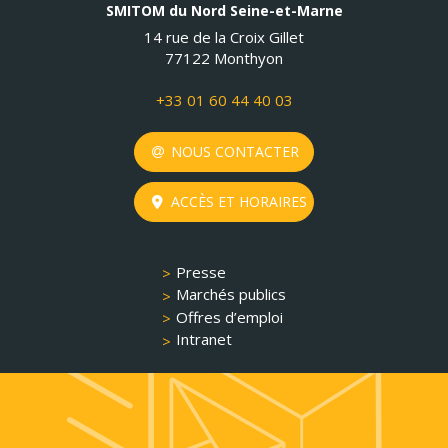
SMITOM du Nord Seine-et-Marne
14 rue de la Croix Gillet
77122 Monthyon
+33 01 60 44 40 03
NOUS CONTACTER
ACCÈS ET HORAIRES
Presse
Marchés publics
Offres d’emploi
Intranet