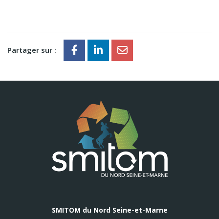
Partager sur :
SMITOM du Nord Seine-et-Marne