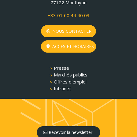
77122 Monthyon
+33 01 60 44 40 03
NOUS CONTACTER
ACCÈS ET HORAIRES
Presse
Marchés publics
Offres d’emploi
Intranet
Recevoir la newsletter