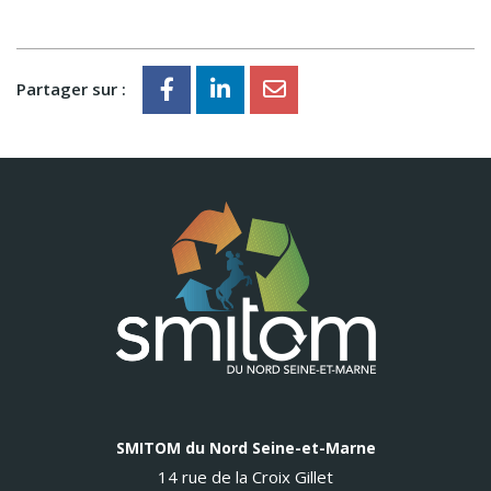
Partager sur :
SMITOM du Nord Seine-et-Marne
14 rue de la Croix Gillet