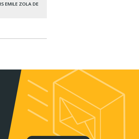
RS EMILE ZOLA DE