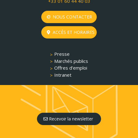
+33 01 60 44 40 03
NOUS CONTACTER
ACCÈS ET HORAIRES
Presse
Marchés publics
Offres d’emploi
Intranet
Recevoir la newsletter