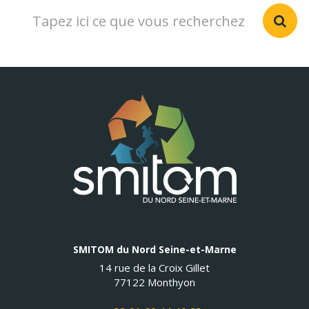
SMITOM du Nord Seine-et-Marne
14 rue de la Croix Gillet
77122 Monthyon