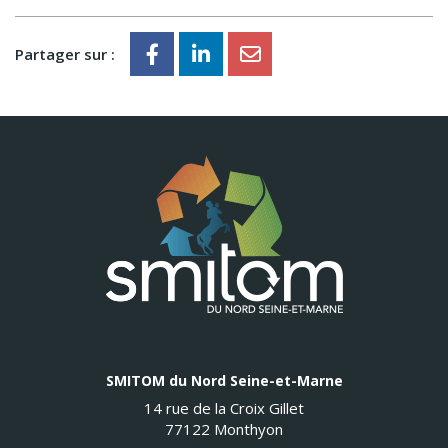
Partager sur :
SMITOM du Nord Seine-et-Marne
14 rue de la Croix Gillet
77122 Monthyon