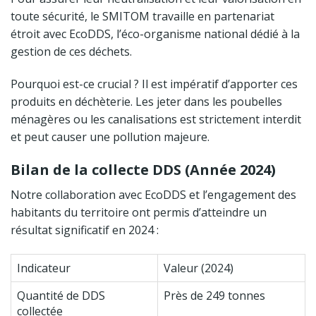
toute sécurité, le SMITOM travaille en partenariat
étroit avec EcoDDS, l’éco-organisme national dédié à la
gestion de ces déchets.
Pourquoi est-ce crucial ? Il est impératif d’apporter ces
produits en déchèterie. Les jeter dans les poubelles
ménagères ou les canalisations est strictement interdit
et peut causer une pollution majeure.
Bilan de la collecte DDS (Année 2024)
Notre collaboration avec EcoDDS et l’engagement des
habitants du territoire ont permis d’atteindre un
résultat significatif en 2024 :
Indicateur
Valeur (2024)
Quantité de DDS
Près de 249 tonnes
collectée