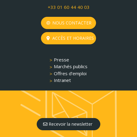
+33 01 60 44 40 03
NOUS CONTACTER
ACCÈS ET HORAIRES
Presse
Marchés publics
Offres d’emploi
Intranet
Recevoir la newsletter