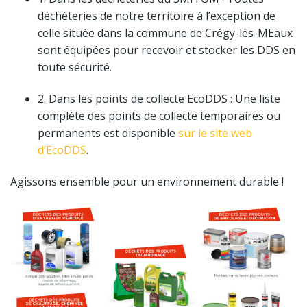
déchèteries de notre territoire à l’exception de
celle située dans la commune de Crégy-lès-MEaux
sont équipées pour recevoir et stocker les DDS en
toute sécurité.
2. Dans les points de collecte EcoDDS : Une liste
complète des points de collecte temporaires ou
permanents est disponible
sur le site web
d’EcoDDS
.
Agissons ensemble pour un environnement durable !