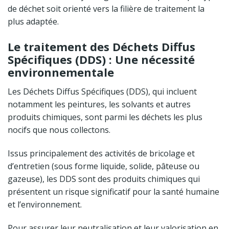
de déchet soit orienté vers la filière de traitement la
plus adaptée.
Le traitement des Déchets Diffus
Spécifiques (DDS) : Une nécessité
environnementale
Les Déchets Diffus Spécifiques (DDS), qui incluent
notamment les peintures, les solvants et autres
produits chimiques, sont parmi les déchets les plus
nocifs que nous collectons.
Issus principalement des activités de bricolage et
d’entretien (sous forme liquide, solide, pâteuse ou
gazeuse), les DDS sont des produits chimiques qui
présentent un risque significatif pour la santé humaine
et l’environnement.
Pour assurer leur neutralisation et leur valorisation en