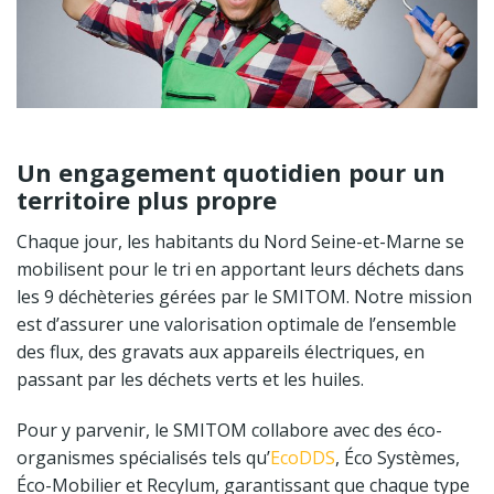
Un engagement quotidien pour un
territoire plus propre
Chaque jour, les habitants du Nord Seine-et-Marne se
mobilisent pour le tri en apportant leurs déchets dans
les 9 déchèteries gérées par le SMITOM. Notre mission
est d’assurer une valorisation optimale de l’ensemble
des flux, des gravats aux appareils électriques, en
passant par les déchets verts et les huiles.
Pour y parvenir, le SMITOM collabore avec des éco-
organismes spécialisés tels qu’
EcoDDS
, Éco Systèmes,
Éco-Mobilier et Recylum, garantissant que chaque type