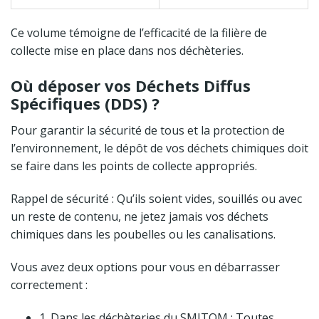
Ce volume témoigne de l’efficacité de la filière de
collecte mise en place dans nos déchèteries.
Où déposer vos Déchets Diffus
Spécifiques (DDS) ?
Pour garantir la sécurité de tous et la protection de
l’environnement, le dépôt de vos déchets chimiques doit
se faire dans les points de collecte appropriés.
Rappel de sécurité : Qu’ils soient vides, souillés ou avec
un reste de contenu, ne jetez jamais vos déchets
chimiques dans les poubelles ou les canalisations.
Vous avez deux options pour vous en débarrasser
correctement :
1. Dans les déchèteries du SMITOM : Toutes