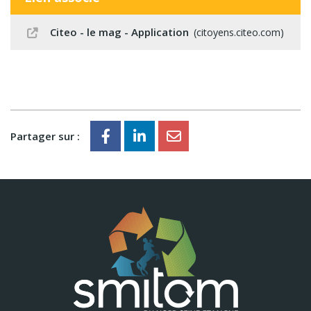
Citeo - le mag - Application
citoyens.citeo.com
Partager sur :