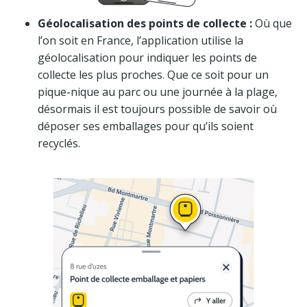
Géolocalisation des points de collecte :
Où que
l’on soit en France, l’application utilise la
géolocalisation pour indiquer les points de
collecte les plus proches. Que ce soit pour un
pique-nique au parc ou une journée à la plage,
désormais il est toujours possible de savoir où
déposer ses emballages pour qu’ils soient
recyclés.