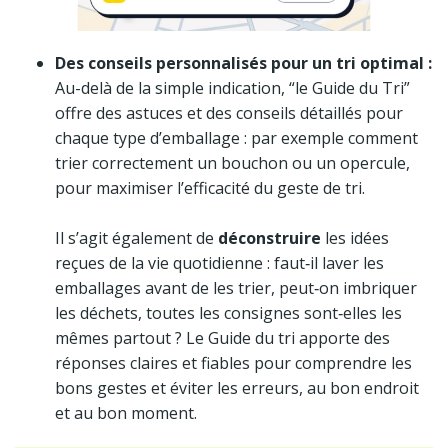
Des conseils personnalisés pour un tri optimal :
Au-delà de la simple indication, “le Guide du Tri”
offre des astuces et des conseils détaillés pour
chaque type d’emballage : par exemple comment
trier correctement un bouchon ou un opercule,
pour maximiser l’efficacité du geste de tri.
Il s’agit également de
déconstruire
les idées
reçues de la vie quotidienne : faut‑il laver les
emballages avant de les trier, peut‑on imbriquer
les déchets, toutes les consignes sont‑elles les
mêmes partout ? Le Guide du tri apporte des
réponses claires et fiables pour comprendre les
bons gestes et éviter les erreurs, au bon endroit
et au bon moment.