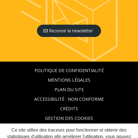
Recevoir la newsletter
POLITIQUE DE CONFIDENTIALITÉ
MENTIONS LÉGALES
PLAN DU SITE
ACCESSIBILITÉ : NON CONFORME
CRÉDITS
GESTION DES COOKIES
Ce site utilise des traceurs pour fonctionner et obtenir des
statistiques d'utilisation afin améliorer l'utilisation, vous pouvez