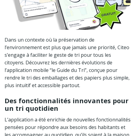
Dans un contexte où la préservation de
l’environnement est plus que jamais une priorité, Citeo
s’engage à faciliter le geste de tri pour tous les
citoyens. Découvrez les dernières évolutions de
l’application mobile “le Guide du Tri”, conçue pour
rendre le tri des emballages et des papiers plus simple,
plus intuitif et accessible partout.
Des fonctionnalités innovantes pour
un tri quotidien
L’application a été enrichie de nouvelles fonctionnalités
pensées pour répondre aux besoins des habitants et
les accompagner au quotidien, qu’ils soient à la maison,