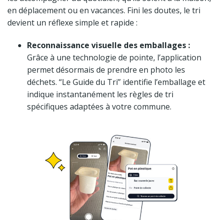
en déplacement ou en vacances. Fini les doutes, le tri
devient un réflexe simple et rapide :
Reconnaissance visuelle des emballages :
Grâce à une technologie de pointe, l’application
permet désormais de prendre en photo les
déchets. “Le Guide du Tri” identifie l’emballage et
indique instantanément les règles de tri
spécifiques adaptées à votre commune.