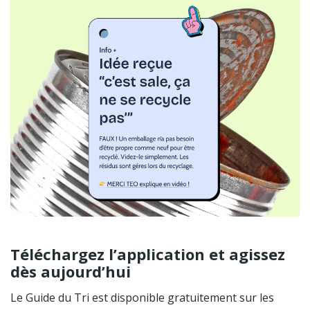
Téléchargez l’application et agissez
dès aujourd’hui
Le Guide du Tri est disponible gratuitement sur les