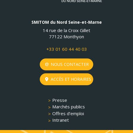
SMITOM du Nord Seine-et-Marne
14 rue de la Croix Gillet
77122 Monthyon
+33 01 60 44 40 03
NOUS CONTACTER
ACCÈS ET HORAIRES
Presse
Marchés publics
Offres d’emploi
Intranet