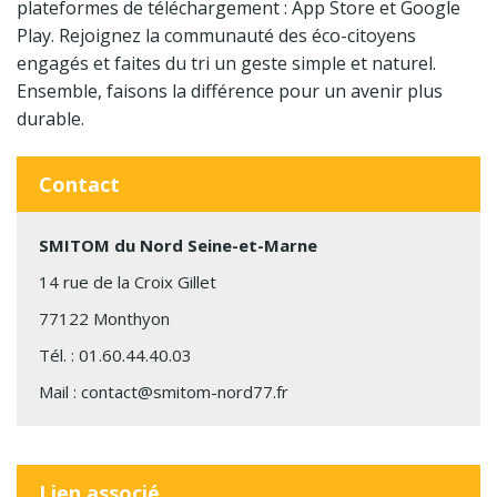
plateformes de téléchargement : App Store et Google
Play. Rejoignez la communauté des éco-citoyens
engagés et faites du tri un geste simple et naturel.
Ensemble, faisons la différence pour un avenir plus
durable.
Contact
SMITOM du Nord Seine-et-Marne
14 rue de la Croix Gillet
77122 Monthyon
Tél. :
01.60.44.40.03
Mail :
contact@smitom-nord77.fr
Lien associé