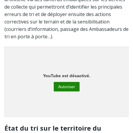
de collecte qui permettront d’identifier les principales
erreurs de tri et de déployer ensuite des actions
correctives sur le terrain et de la sensibilisation
(courriers d’information, passage des Ambassadeurs de
tri en porte à porte…).
YouTube est désactivé.
Autoriser
État du tri sur le territoire du