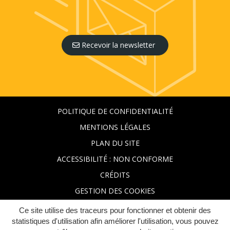
Recevoir la newsletter
POLITIQUE DE CONFIDENTIALITÉ
MENTIONS LÉGALES
PLAN DU SITE
ACCESSIBILITÉ : NON CONFORME
CRÉDITS
GESTION DES COOKIES
Ce site utilise des traceurs pour fonctionner et obtenir des
statistiques d'utilisation afin améliorer l'utilisation, vous pouvez