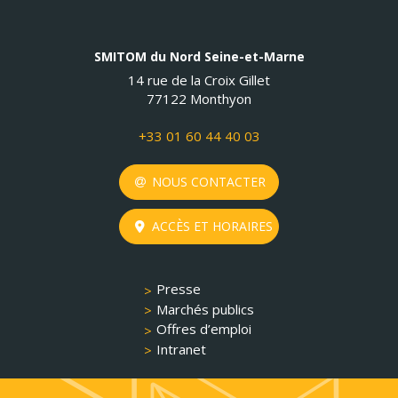
SMITOM du Nord Seine-et-Marne
14 rue de la Croix Gillet
77122 Monthyon
+33 01 60 44 40 03
NOUS CONTACTER
ACCÈS ET HORAIRES
Presse
Marchés publics
Offres d’emploi
Intranet