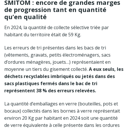
SMITOM : encore de grandes marges
de progression tant en quantité
qu’en qualité
En 2024, la quantité de collecte sélective triée par
habitant du territoire était de 59 Kg.
Les erreurs de tri présentes dans les bacs de tri
(vêtements, gravats, petits électroménagers, sacs
d’ordures ménagères, jouets…) représentaient en
moyenne un tiers du gisement collecté.
A eux seuls, les
déchets recyclables imbriqués ou jetés dans des
sacs plastiques fermés dans le bac de tri
représentent 38 % des erreurs relevées.
La quantité d’emballages en verre (bouteilles, pots et
bocaux) collectés dans les bornes à verre représentait
environ 20 Kg par habitant en 2024 soit une quantité
de verre équivalente à celle présente dans les ordures