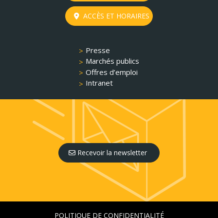
ACCÈS ET HORAIRES
Presse
Marchés publics
Offres d’emploi
Intranet
Recevoir la newsletter
POLITIQUE DE CONFIDENTIALITÉ