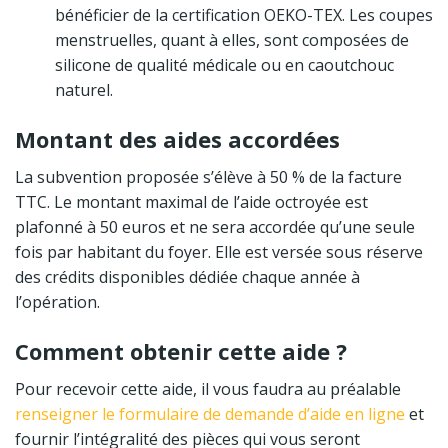
bénéficier de la certification OEKO-TEX. Les coupes
menstruelles, quant à elles, sont composées de
silicone de qualité médicale ou en caoutchouc
naturel.
Montant des aides accordées
La subvention proposée s’élève à 50 % de la facture
TTC. Le montant maximal de l’aide octroyée est
plafonné à 50 euros et ne sera accordée qu’une seule
fois par habitant du foyer. Elle est versée sous réserve
des crédits disponibles dédiée chaque année à
l’opération.
Comment obtenir cette aide ?
Pour recevoir cette aide, il vous faudra au préalable
renseigner le formulaire de demande d’aide en ligne
et
fournir l’intégralité des pièces qui vous seront