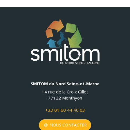
SMITOM du Nord Seine-et-Marne
14 rue de la Croix Gillet
77122 Monthyon
+33 01 60 44 40 03
NOUS CONTACTER