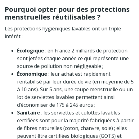
Pourquoi opter pour des protections
menstruelles réutilisables ?
Les protections hygiéniques lavables ont un triple
intérêt :
Écologique
: en France 2 milliards de protection
sont jetées chaque année ce qui représente une
source de pollution non négligeable ;
Économique
: leur achat est rapidement
rentabilisé par leur durée de vie (en moyenne de 5
à 10 ans). Sur 5 ans, une coupe menstruelle ou un
lot de serviettes lavables permettent ainsi
d’économiser de 175 à 245 euros ;
Sanitaire
: les serviettes et culottes lavables
certifiées sont pour la majorité fabriquées à partir
de fibres naturelles (coton, chanvre, soie) ; elles
peuvent être certifiées biologiques (GOTS) et