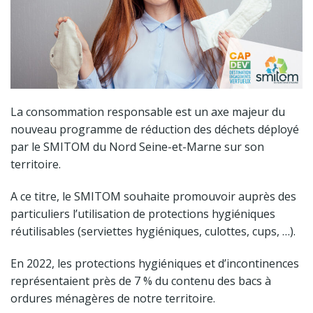
La consommation responsable est un axe majeur du
nouveau programme de réduction des déchets déployé
par le SMITOM du Nord Seine-et-Marne sur son
territoire.
A ce titre, le SMITOM souhaite promouvoir auprès des
particuliers l’utilisation de protections hygiéniques
réutilisables (serviettes hygiéniques, culottes, cups, …).
En 2022, les protections hygiéniques et d’incontinences
représentaient près de 7 % du contenu des bacs à
ordures ménagères de notre territoire.