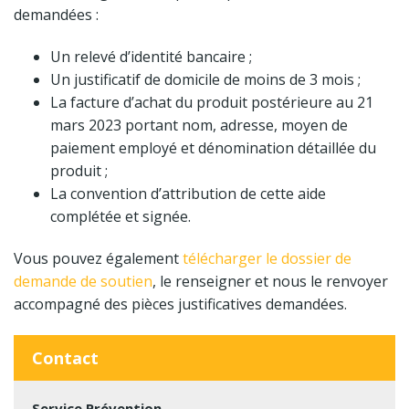
demandées :
Un relevé d’identité bancaire ;
Un justificatif de domicile de moins de 3 mois ;
La facture d’achat du produit postérieure au 21
mars 2023 portant nom, adresse, moyen de
paiement employé et dénomination détaillée du
produit ;
La convention d’attribution de cette aide
complétée et signée.
Vous pouvez également
télécharger le dossier de
demande de soutien
, le renseigner et nous le renvoyer
accompagné des pièces justificatives demandées.
Contact
Service Prévention