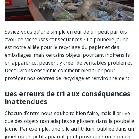
Saviez-vous qu’une simple erreur de tri, peut parfois
avoir de fâcheuses conséquences ? La poubelle jaune
est notre alliée pour le recyclage du papier et des
emballages, mais certains objets, pourtant inoffensifs
en apparence, peuvent y créer de véritables problèmes.
Découvrons ensemble comment bien trier pour
protéger nos centres de recyclage et l’environnement !
Des erreurs de tri aux conséquences
inattendues
Chacun d’entre nous souhaite bien faire, mais il arrive
que des objets non adaptés se glissent dans la poubelle
jaune. Par exemple, une pile au lithium, oubliée dans un
jouet ou un petit appareil, peut provoquer un incendie