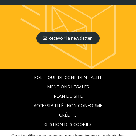
Recevoir la newsletter
POLITIQUE DE CONFIDENTIALITÉ
MENTIONS LÉGALES
PLAN DU SITE
ACCESSIBILITÉ : NON CONFORME
CRÉDITS
GESTION DES COOKIES
Ce site utilise des traceurs pour fonctionner et obtenir des