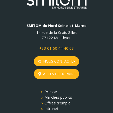
SMITOM du Nord Seine-et-Marne
14 rue de la Croix Gillet
77122 Monthyon
+33 01 60 44 40 03
NOUS CONTACTER
ACCÈS ET HORAIRES
Presse
Marchés publics
Offres d’emploi
Intranet