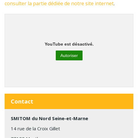
consulter la partie dédiée de notre site internet
.
YouTube est désactivé.
Autoriser
Contact
SMITOM du Nord Seine-et-Marne
14 rue de la Croix Gillet