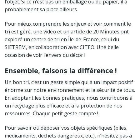
l’objet. Si ce n’est pas un emballage ou du papier, il a
probablement sa place ailleurs.
Pour mieux comprendre les enjeux et voir comment le
tri est géré, une vidéo et un article de 20 Minutes ont
exploré un centre de tri en Île-de-France, celui du
SIETREM, en collaboration avec CITEO. Une belle
occasion de voir l’envers du décor !
Ensemble, faisons la différence !
Un bon tri, c’est un geste simple qui a un impact positif
énorme sur notre environnement et la sécurité de tous.
En adoptant les bonnes pratiques, nous contribuons à
un recyclage plus efficace et à la protection de nos
ressources. Chaque petit geste compte !
Pour savoir où déposer vos objets spécifiques (piles,
médicaments, déchets dangereux, etc.), n’hésitez pas à